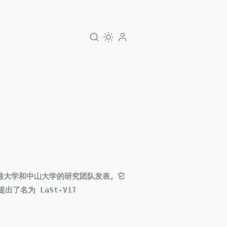
s》，由香港大学和中山大学的研究团队发表。它
出了名为 LaSt-ViT