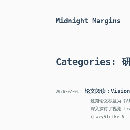
Midnight Margins
Categories
:
论文阅读：Vision T
2026-07-01
这篇论文标题为《Vis
深入探讨了视觉 Tra
(LazyStrike V