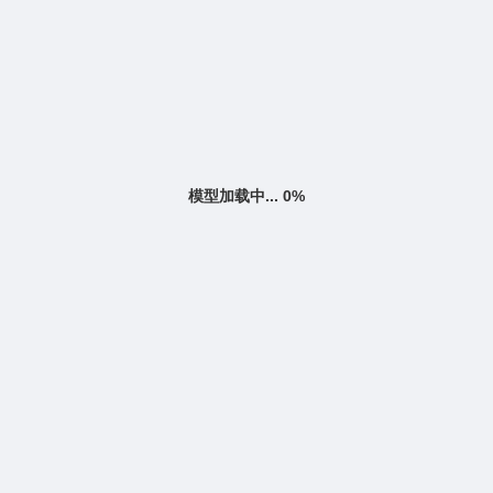
模型加载中... 0%