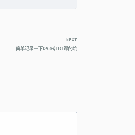
NEXT
简单记录一下DA3转TRT踩的坑